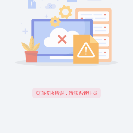
页面模块错误，请联系管理员