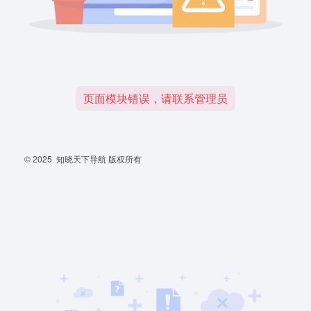
页面模块错误，请联系管理员
© 2025
知晓天下导航
版权所有