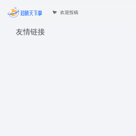
欢迎投稿
友情链接