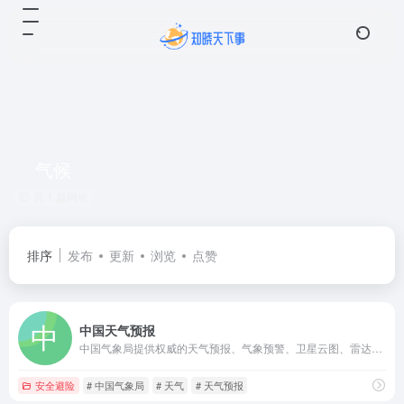
气候
共 1 篇网址
排序
发布
更新
浏览
点赞
中国天气预报
中国气象局提供权威的天气预报、气象预警、卫星云图、雷达图等专业服务产品。
安全避险
# 中国气象局
# 天气
# 天气预报