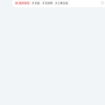
国内资讯
# 专题
# 互联网
# 人事任免