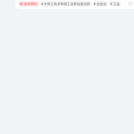
政府网站
# 中华人民共和国工业和信息化部
# 信息化
# 工业