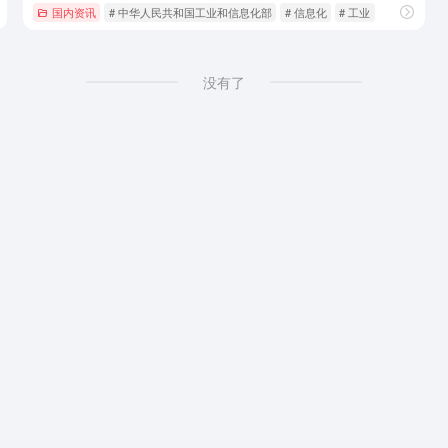
国内资讯
# 中华人民共和国工业和信息化部
# 信息化
# 工业
没有了