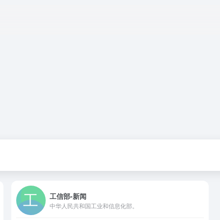
工信部-新闻
中华人民共和国工业和信息化部。