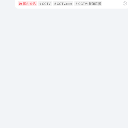
国内资讯
# CCTV
# CCTV.com
# CCTV1新闻联播