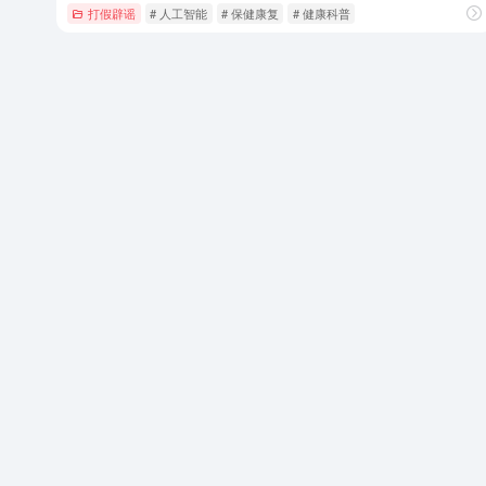
打假辟谣
# 人工智能
# 保健康复
# 健康科普