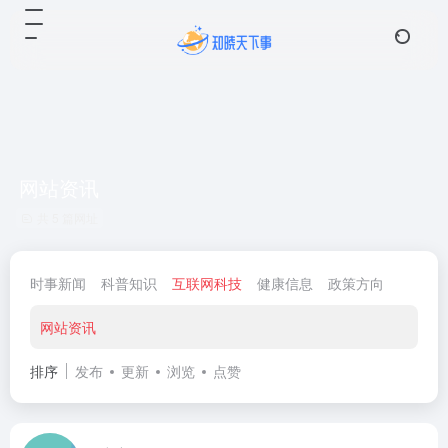
网站资讯
共 5 篇网址
时事新闻
科普知识
互联网科技
健康信息
政策方向
网站资讯
排序
发布
更新
浏览
点赞