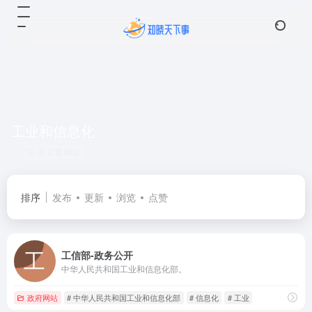
工业和信息化
共 2 篇网址
排序
发布
更新
浏览
点赞
工信部-政务公开
中华人民共和国工业和信息化部。
政府网站
# 中华人民共和国工业和信息化部
# 信息化
# 工业