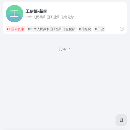
工信部-新闻
中华人民共和国工业和信息化部。
国内资讯
# 中华人民共和国工业和信息化部
# 信息化
# 工业
没有了