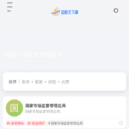
国家市场监督管理总局
共 1 篇网址
排序
发布
更新
浏览
点赞
国家市场监督管理总局
国家市场监督管理总局。
政府网站
权益维护
# 国家市场监督管理总局