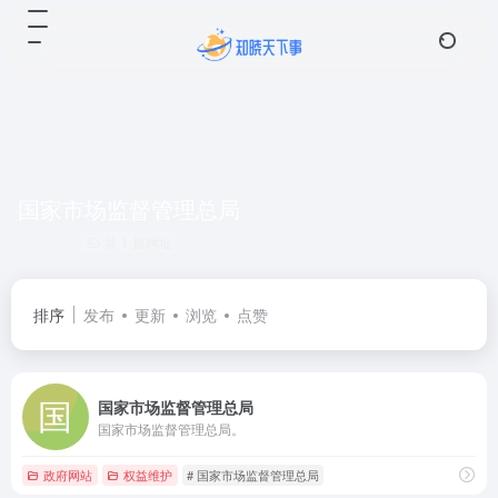
国家市场监督管理总局
共 1 篇网址
排序
发布
更新
浏览
点赞
国家市场监督管理总局
国家市场监督管理总局。
政府网站
权益维护
# 国家市场监督管理总局