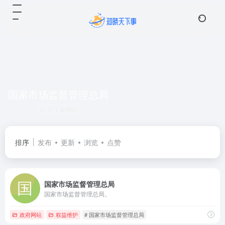
国家市场监督管理总局
共 1 篇网址
排序
发布
更新
浏览
点赞
国家市场监督管理总局
国家市场监督管理总局。
政府网站
权益维护
# 国家市场监督管理总局