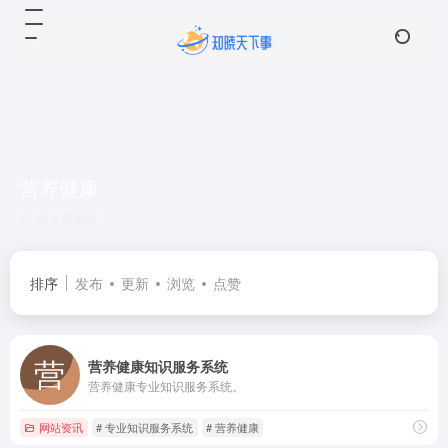
营养健康
共 2 篇网址
排序
发布
更新
浏览
点赞
营养健康知识服务系统
营养健康专业知识服务系统。
网站资讯
# 专业知识服务系统
# 营养健康